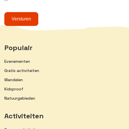
Populair
Evenementen
Gratis activiteiten
Wandelen
Kidsproof
Natuurgebieden
Activiteiten