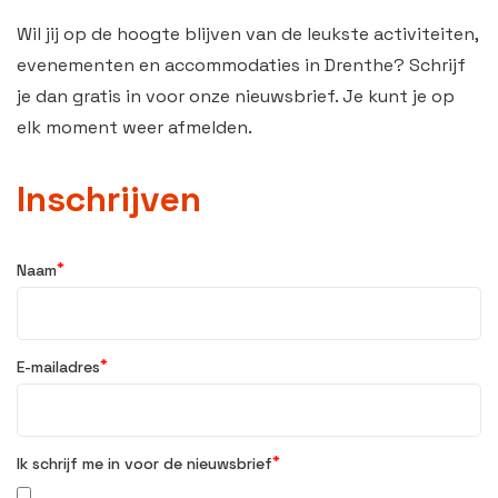
Wil jij op de hoogte blijven van de leukste activiteiten,
evenementen en accommodaties in Drenthe? Schrijf
je dan gratis in voor onze nieuwsbrief. Je kunt je op
elk moment weer afmelden.
Inschrijven
*
Naam
*
E-mailadres
*
Ik schrijf me in voor de nieuwsbrief