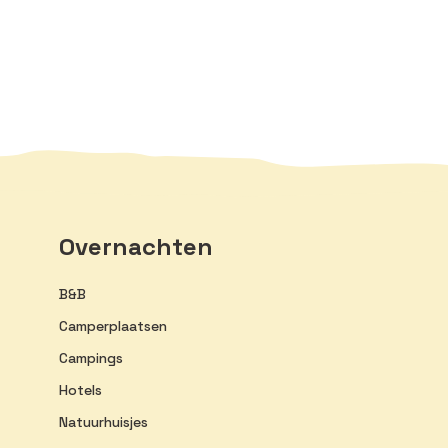
Overnachten
B&B
Camperplaatsen
Campings
Hotels
Natuurhuisjes