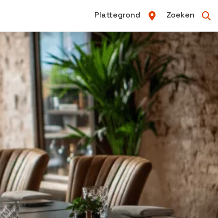
Plattegrond
Zoeken