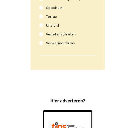
Speeltuin
Terras
Uitzicht
Vegetarisch eten
Verwarmd terras