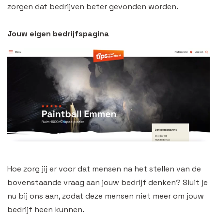
zorgen dat bedrijven beter gevonden worden.
Jouw eigen bedrijfspagina
Hoe zorg jij er voor dat mensen na het stellen van de
bovenstaande vraag aan jouw bedrijf denken? Sluit je
nu bij ons aan, zodat deze mensen niet meer om jouw
bedrijf heen kunnen.