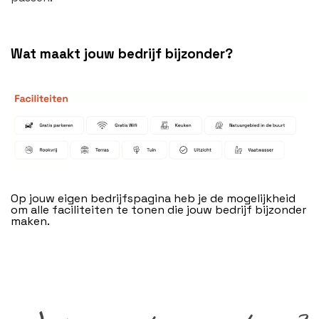
Wat maakt jouw bedrijf bijzonder?
Op jouw eigen bedrijfspagina heb je de mogelijkheid
om alle faciliteiten te tonen die jouw bedrijf bijzonder
maken.