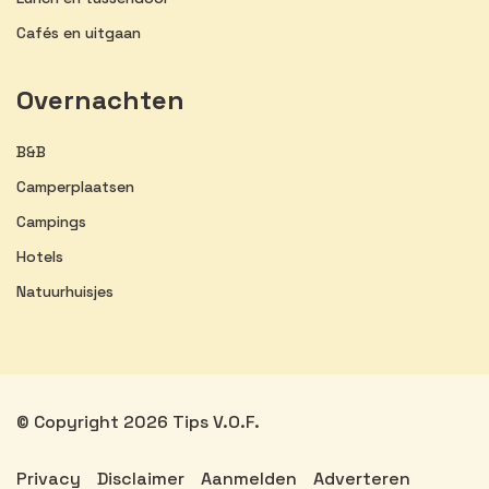
Cafés en uitgaan
Overnachten
B&B
Camperplaatsen
Campings
Hotels
Natuurhuisjes
© Copyright 2026 Tips V.O.F.
Privacy
Disclaimer
Aanmelden
Adverteren