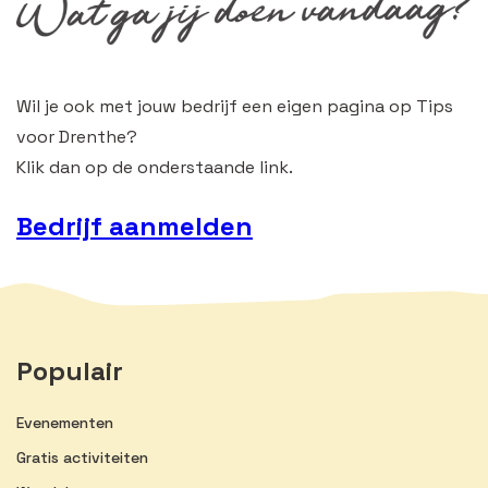
Wil je ook met jouw bedrijf een eigen pagina op Tips
voor Drenthe?
Klik dan op de onderstaande link.
Bedrijf aanmelden
Populair
Evenementen
Gratis activiteiten