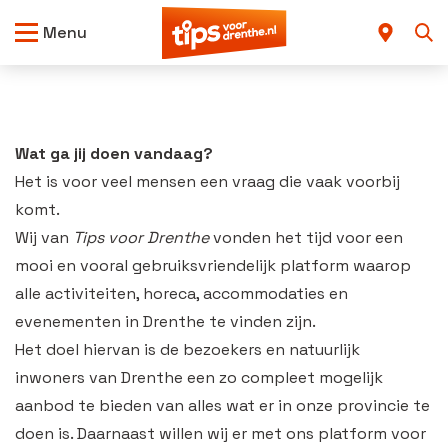
Menu
Wat ga jij doen vandaag?
Het is voor veel mensen een vraag die vaak voorbij
komt.
Wij van
Tips voor Drenthe
vonden het tijd voor een
mooi en vooral gebruiksvriendelijk platform waarop
alle activiteiten, horeca, accommodaties en
evenementen in Drenthe te vinden zijn.
Het doel hiervan is de bezoekers en natuurlijk
inwoners van Drenthe een zo compleet mogelijk
aanbod te bieden van alles wat er in onze provincie te
doen is. Daarnaast willen wij er met ons platform voor