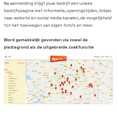
Na aanmelding krijgt jouw bedrijf een unieke
bedrijfspagina met informatie, openingstijden, linkjes
naar website en social media kanalen, de mogelijkheid
tot het toevoegen van eigen foto’s en meer.
Word gemakkelijk gevonden via zowel
de
plattegrond als de uitgebreide zoekfunctie