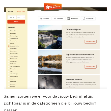
Samen zorgen we er voor dat jouw bedrijf altijd
zichtbaar is in de categorieën die bij jouw bedrijf
passen.