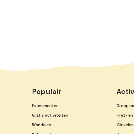
Populair
Activ
Evenementen
Groepsac
Gratis activiteiten
Pret- en
Wandelen
Winkelen