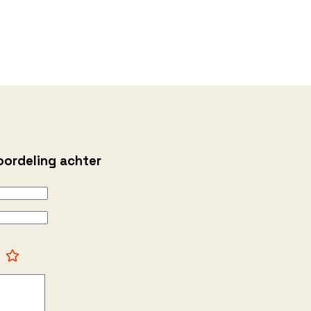
oordeling achter