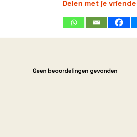
Delen met je vriend
Geen beoordelingen gevonden