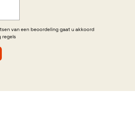
atsen van een beoordeling gaat u akkoord
 regels