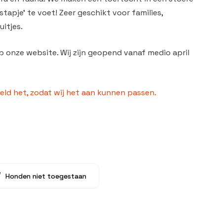
stapje’ te voet! Zeer geschikt voor families,
uitjes.
p onze website. Wij zijn geopend vanaf medio april
ld het, zodat wij het aan kunnen passen.
Honden niet toegestaan