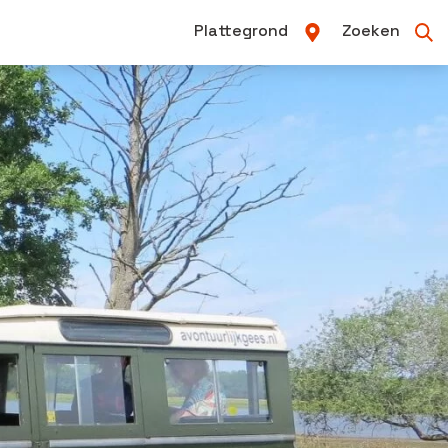
Plattegrond
Zoeken