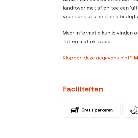
landrover met af en toe een ‘uit
vriendenclubs en kleine bedrijfs
Meer informatie kun je vinden o
tot en met oktober.
Kloppen deze gegevens niet? Me
Faciliteiten
Gratis parkeren