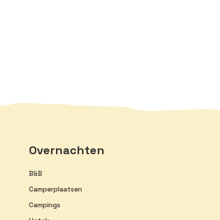
Overnachten
B&B
Camperplaatsen
Campings