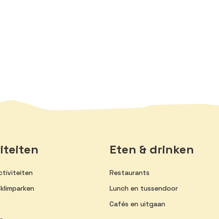
iteiten
Eten & drinken
tiviteiten
Restaurants
 klimparken
Lunch en tussendoor
Cafés en uitgaan