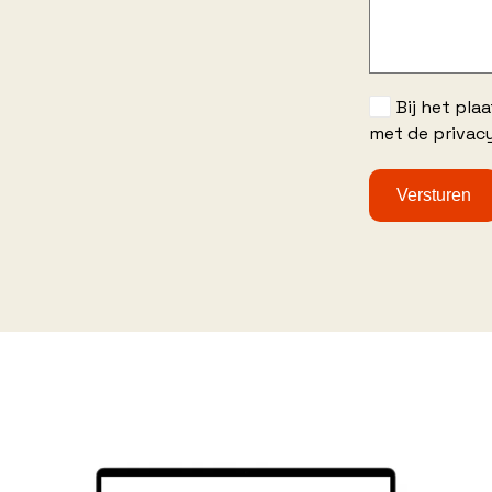
Bij het pla
met de privacy