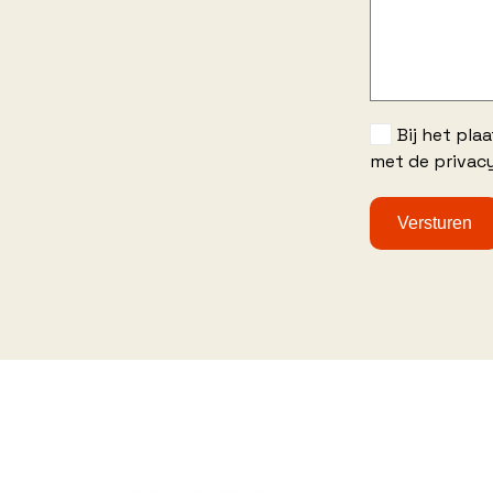
Bij het pla
met de privacy