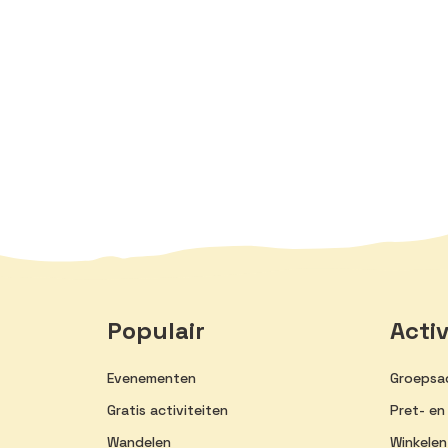
Populair
Activ
Evenementen
Groepsac
Gratis activiteiten
Pret- en
Wandelen
Winkelen