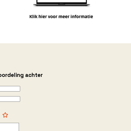
oordeling achter