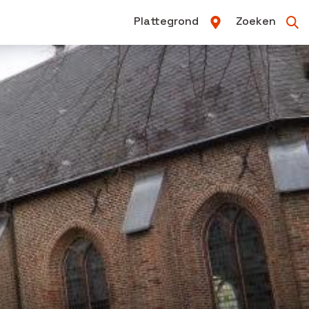
Plattegrond
Zoeken