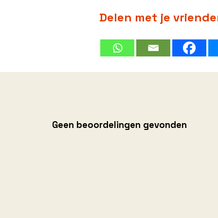
Delen met je vriend
Geen beoordelingen gevonden