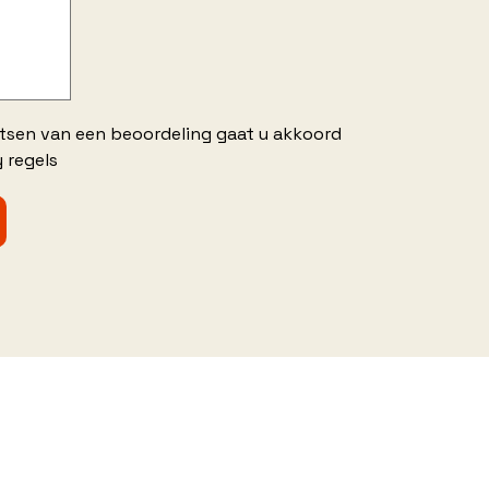
atsen van een beoordeling gaat u akkoord
 regels