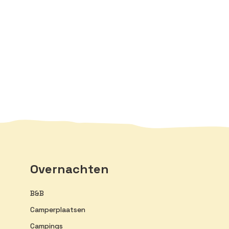
Overnachten
B&B
Camperplaatsen
Campings