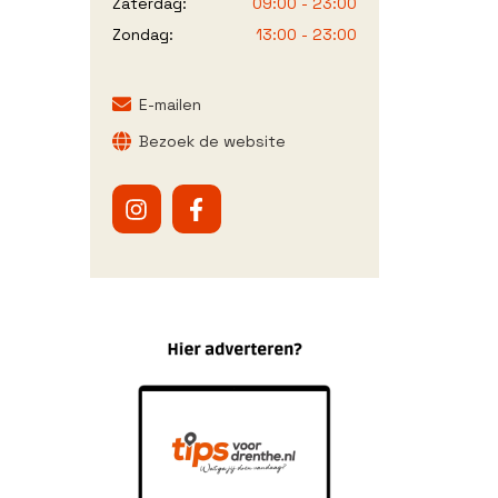
Zaterdag:
09:00 - 23:00
Zondag:
13:00 - 23:00
E-mailen
Bezoek de website