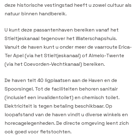
deze historische vestingstad heeft u zowel cultuur als
natuur binnen handbereik.
U kunt deze passantenhaven bereiken vanaf het
Stieltjeskanaal tegenover het Waterschapshuis.
Vanuit de haven kunt u onder meer de vaarroute Erica-
Ter Apel (via het Stieltjeskanaal) of Almelo-Twente
(via het Coevorden-Vechtkanaal) bereiken.
De haven telt 40 ligplaatsen aan de Haven en de
Spoorsingel. Tot de faciliteiten behoren sanitair
(inclusief een invalidentoilet) en chemisch toilet.
Elektriciteit is tegen betaling beschikbaar. Op
loopafstand van de haven vindt u diverse winkels en
horecagelegenheden. De directe omgeving leent zich
ook goed voor fietstochten.