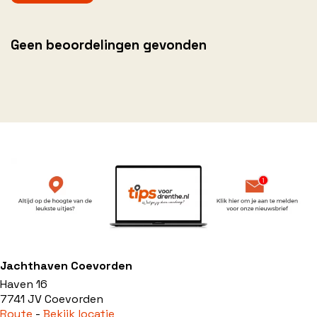
Geen beoordelingen gevonden
Jachthaven Coevorden
Haven 16
7741 JV Coevorden
Route
-
Bekijk locatie