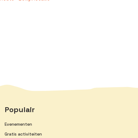
Populair
Evenementen
Gratis activiteiten