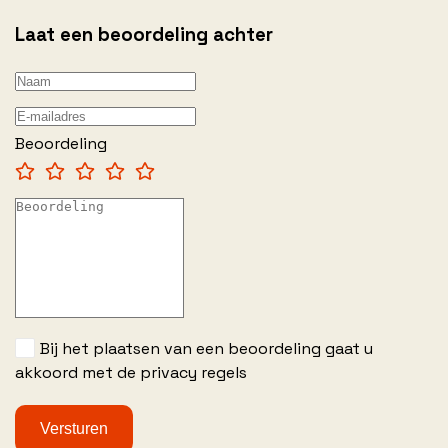
Laat een beoordeling achter
Beoordeling
Bij het plaatsen van een beoordeling gaat u
akkoord met de privacy regels