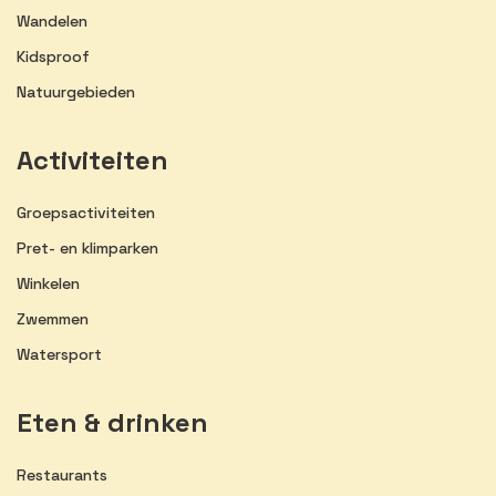
Wandelen
Kidsproof
Natuurgebieden
Activiteiten
Groepsactiviteiten
Pret- en klimparken
Winkelen
Zwemmen
Watersport
Eten & drinken
Restaurants