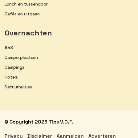
Lunch en tussendoor
Cafés en uitgaan
Overnachten
B&B
Camperplaatsen
Campings
Hotels
Natuurhuisjes
© Copyright 2026 Tips V.O.F.
Privacy
Disclaimer
Aanmelden
Adverteren