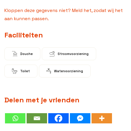
Kloppen deze gegevens niet? Meld het, zodat wij het
aan kunnen passen.
Faciliteiten
Douche
Stroomvoorziening
Toilet
Watervoorziening
Delen met je vrienden