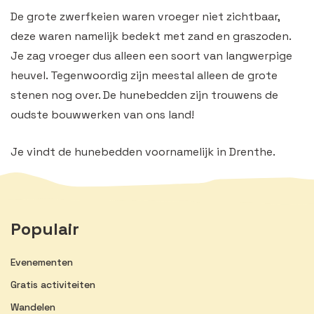
De grote zwerfkeien waren vroeger niet zichtbaar,
deze waren namelijk bedekt met zand en graszoden.
Je zag vroeger dus alleen een soort van langwerpige
heuvel. Tegenwoordig zijn meestal alleen de grote
stenen nog over. De hunebedden zijn trouwens de
oudste bouwwerken van ons land!
Je vindt de hunebedden voornamelijk in Drenthe.
Populair
Evenementen
Gratis activiteiten
Wandelen