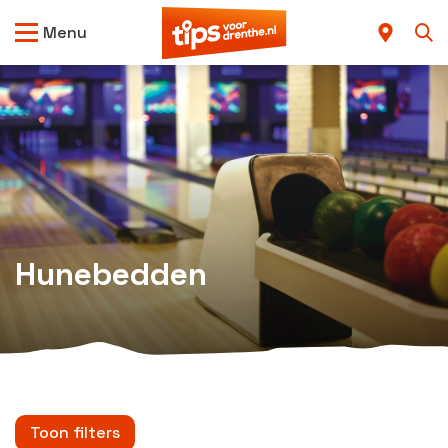
Menu
Hunebedden
Toon filters