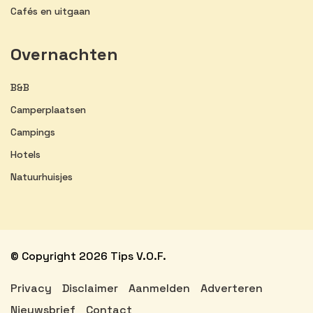
Cafés en uitgaan
Overnachten
B&B
Camperplaatsen
Campings
Hotels
Natuurhuisjes
© Copyright 2026 Tips V.O.F.
Privacy
Disclaimer
Aanmelden
Adverteren
Nieuwsbrief
Contact