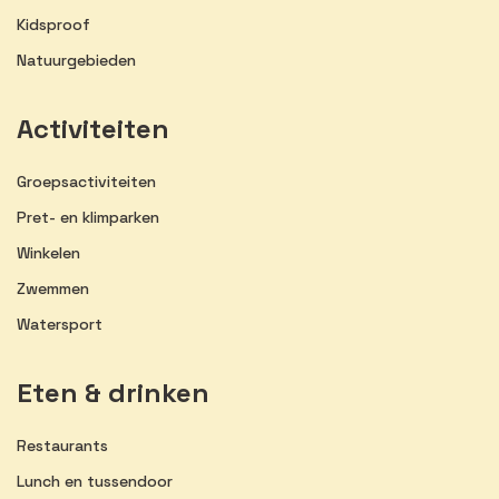
Kidsproof
Natuurgebieden
Activiteiten
Groepsactiviteiten
Pret- en klimparken
Winkelen
Zwemmen
Watersport
Eten & drinken
Restaurants
Lunch en tussendoor