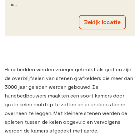
is…
Bekijk locatie
Hunebedden werden vroeger gebruikt als graf en zijn
de overblijfselen van stenen grafkelders die meer dan
5000 jaar geleden werden gebouwd. De
hunebedbouwers maakten een soort kamers door
grote keien rechtop te zetten en er andere stenen
overheen te leggen. Met kleinere stenen werden de
spleten tussen de keien opgevuld en vervolgens
werden de kamers afgedekt met aarde.