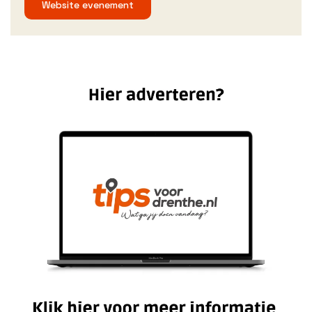
Website evenement