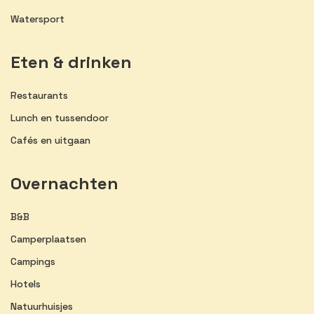
Watersport
Eten & drinken
Restaurants
Lunch en tussendoor
Cafés en uitgaan
Overnachten
B&B
Camperplaatsen
Campings
Hotels
Natuurhuisjes