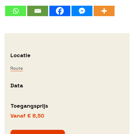
Locatie
Route
Data
Toegangsprijs
Vanaf € 8,50