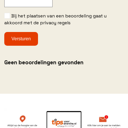
Bij het plaatsen van een beoordeling gaat u
akkoord met de privacy regels
Geen beoordelingen gevonden