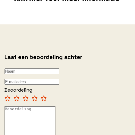
Laat een beoordeling achter
Beoordeling