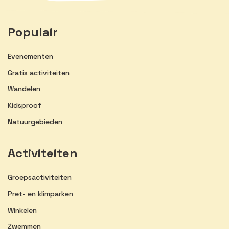
Populair
Evenementen
Gratis activiteiten
Wandelen
Kidsproof
Natuurgebieden
Activiteiten
Groepsactiviteiten
Pret- en klimparken
Winkelen
Zwemmen