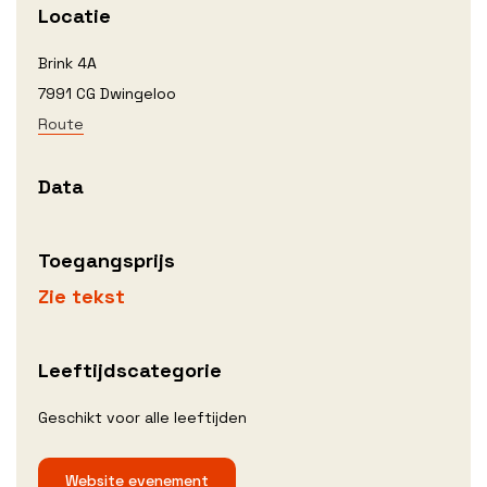
Locatie
Brink 4A
7991 CG Dwingeloo
Route
Data
Toegangsprijs
Zie tekst
Leeftijdscategorie
Geschikt voor alle leeftijden
Website evenement