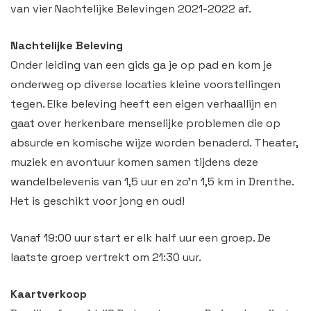
van vier Nachtelijke Belevingen 2021-2022 af.
Nachtelijke Beleving
Onder leiding van een gids ga je op pad en kom je
onderweg op diverse locaties kleine voorstellingen
tegen. Elke beleving heeft een eigen verhaallijn en
gaat over herkenbare menselijke problemen die op
absurde en komische wijze worden benaderd. Theater,
muziek en avontuur komen samen tijdens deze
wandelbelevenis van 1,5 uur en zo’n 1,5 km in Drenthe.
Het is geschikt voor jong en oud!
Vanaf 19:00 uur start er elk half uur een groep. De
laatste groep vertrekt om 21:30 uur.
Kaartverkoop