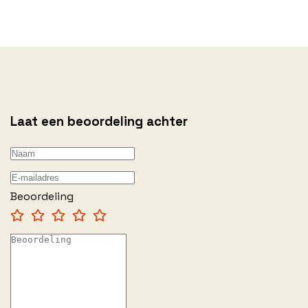
Laat een beoordeling achter
Beoordeling