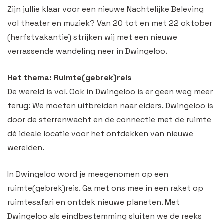
Zijn jullie klaar voor een nieuwe Nachtelijke Beleving
vol theater en muziek? Van 20 tot en met 22 oktober
(herfstvakantie) strijken wij met een nieuwe
verrassende wandeling neer in Dwingeloo.
Het thema: Ruimte(gebrek)reis
De wereld is vol. Ook in Dwingeloo is er geen weg meer
terug: We moeten uitbreiden naar elders. Dwingeloo is
door de sterrenwacht en de connectie met de ruimte
dé ideale locatie voor het ontdekken van nieuwe
werelden.
In Dwingeloo word je meegenomen op een
ruimte(gebrek)reis. Ga met ons mee in een raket op
ruimtesafari en ontdek nieuwe planeten. Met
Dwingeloo als eindbestemming sluiten we de reeks