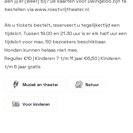
Ben jij er (weer) bij? De kaarten voor Dwingeloo zijn te
bestellen via www.roestvrijtheater.nl.
Als u tickets bestelt, reserveert u tegelijkertijd een
tijdslot. Tussen 19.00 en 21.30 uur is er elk half uur een
tijdslot voor max. 50 bezoekers beschikbaar.
Honden kunnen helaas niet mee.
Regulier €10 | Kinderen 7 t/m 11 jaar €6,50 | Kinderen
t/m 6 jaar gratis
Muziek en theater
Natuur
Voor kinderen