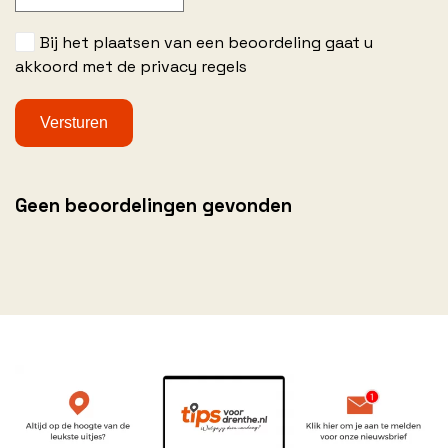
Bij het plaatsen van een beoordeling gaat u
akkoord met de privacy regels
Geen beoordelingen gevonden