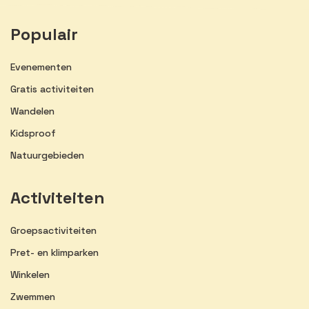
Populair
Evenementen
Gratis activiteiten
Wandelen
Kidsproof
Natuurgebieden
Activiteiten
Groepsactiviteiten
Pret- en klimparken
Winkelen
Zwemmen