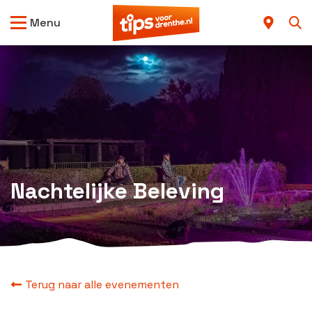
Menu
Nachtelijke Beleving
Terug naar alle evenementen