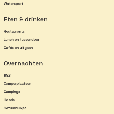
Watersport
Eten & drinken
Restaurants
Lunch en tussendoor
Cafés en uitgaan
Overnachten
B&B
Camperplaatsen
Campings
Hotels
Natuurhuisjes