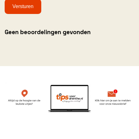
Geen beoordelingen gevonden