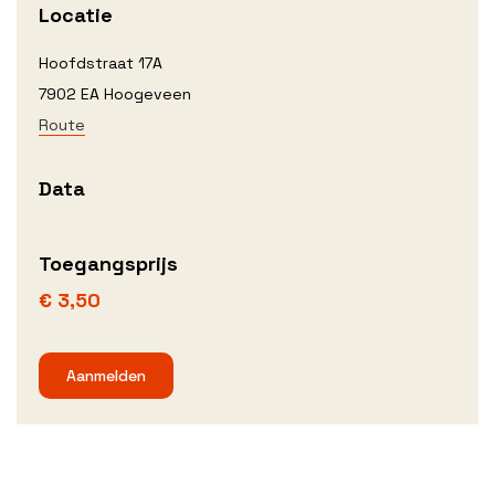
Locatie
Hoofdstraat 17A
7902 EA Hoogeveen
Route
Data
Toegangsprijs
€ 3,50
Aanmelden