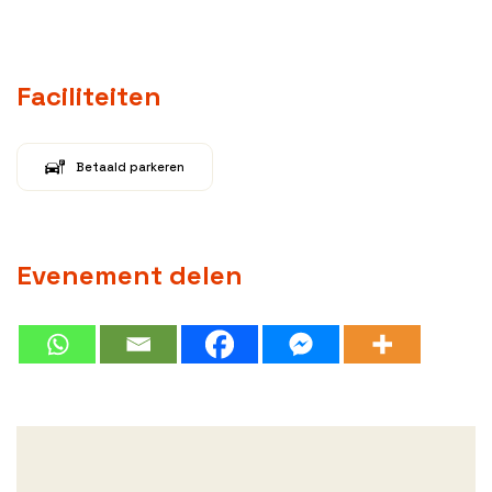
Faciliteiten
Betaald parkeren
Evenement delen