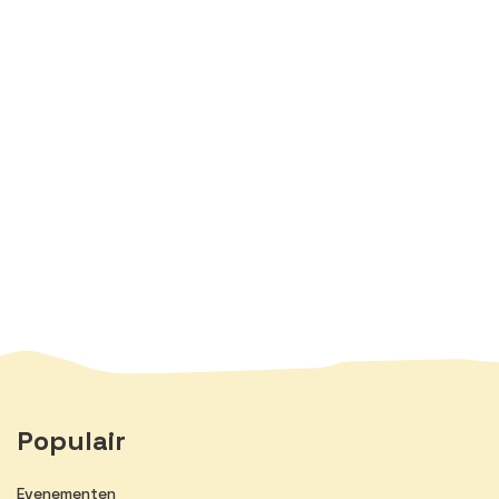
Populair
Evenementen