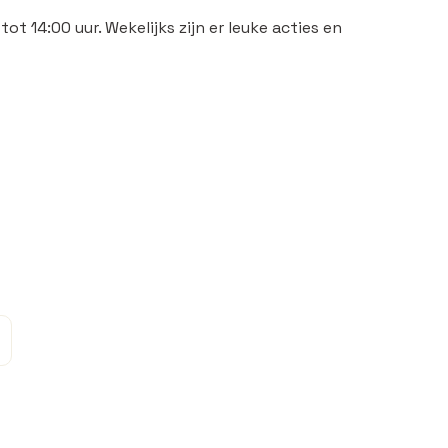
ot 14:00 uur. Wekelijks zijn er leuke acties en