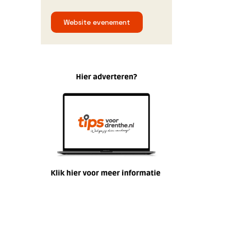
Website evenement