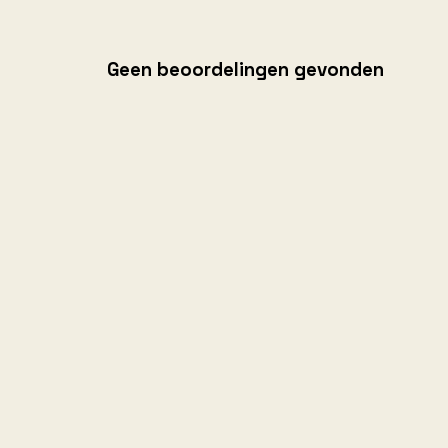
Geen beoordelingen gevonden