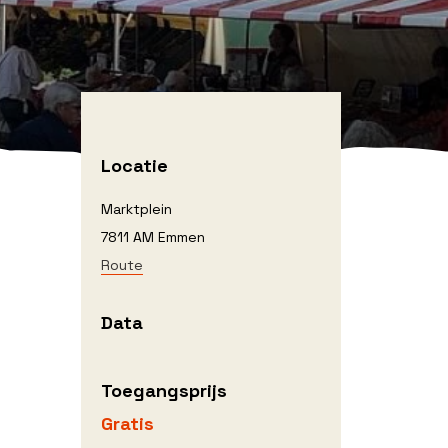
Locatie
Marktplein
7811 AM Emmen
Route
Data
Toegangsprijs
Gratis