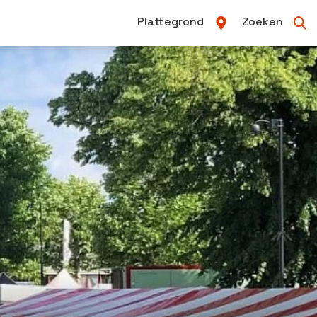
Plattegrond
Zoeken