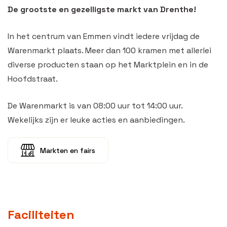
De grootste en gezelligste markt van Drenthe!
In het centrum van Emmen vindt iedere vrijdag de
Warenmarkt plaats. Meer dan 100 kramen met allerlei
diverse producten staan op het Marktplein en in de
Hoofdstraat.
De Warenmarkt is van 08:00 uur tot 14:00 uur.
Wekelijks zijn er leuke acties en aanbiedingen.
Markten en fairs
Faciliteiten