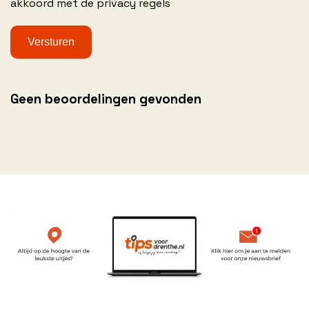
akkoord met de privacy regels
Geen beoordelingen gevonden