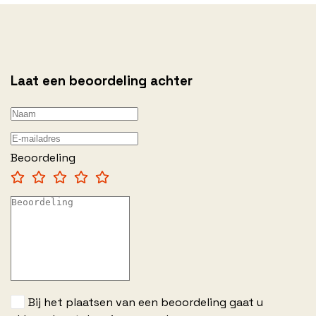
Laat een beoordeling achter
Beoordeling
Bij het plaatsen van een beoordeling gaat u