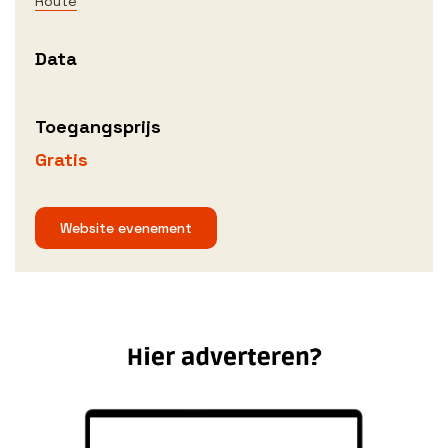
Route
Data
Toegangsprijs
Gratis
Website evenement