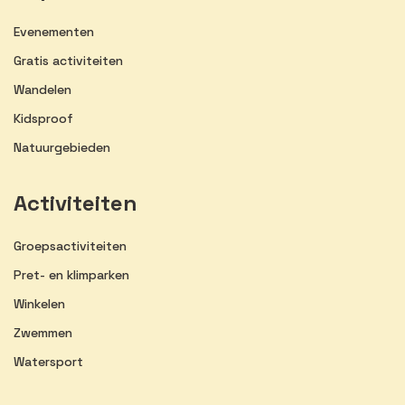
Evenementen
Gratis activiteiten
Wandelen
Kidsproof
Natuurgebieden
Activiteiten
Groepsactiviteiten
Pret- en klimparken
Winkelen
Zwemmen
Watersport