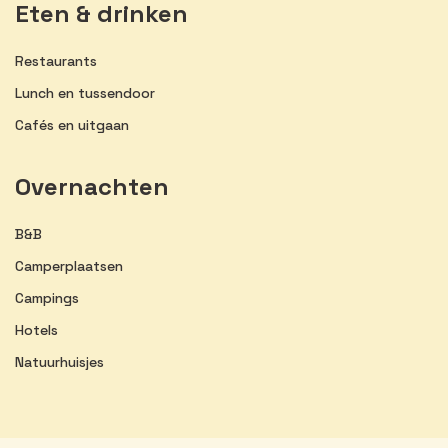
Eten & drinken
Restaurants
Lunch en tussendoor
Cafés en uitgaan
Overnachten
B&B
Camperplaatsen
Campings
Hotels
Natuurhuisjes