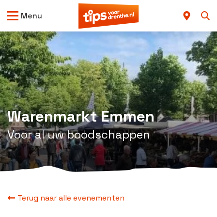
Menu
Warenmarkt Emmen
Voor al uw boodschappen
Terug naar alle evenementen