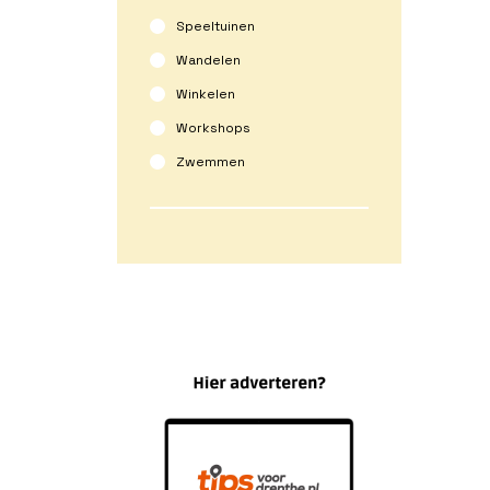
Speeltuinen
Wandelen
Winkelen
Workshops
Zwemmen