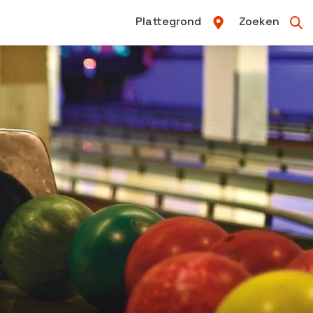
Plattegrond
Zoeken